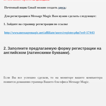
Почтовый ящик Gmail можно создать
здесь
:
Для регистрации в Message Magic
Вам нужно сделать следующее:
1. Зайдите на страницу регистрации по ссылке
http://www.messagemagic.net/affiliate/users/register.php?ref=17443
2. Заполните предлагаемую форму регистрации на
английском (латинскими буквами).
Если Вы все успешно сделали, то на мониторе вашего компьютера
появится домашняя страница Вашего бэк-офиса Message Magic.