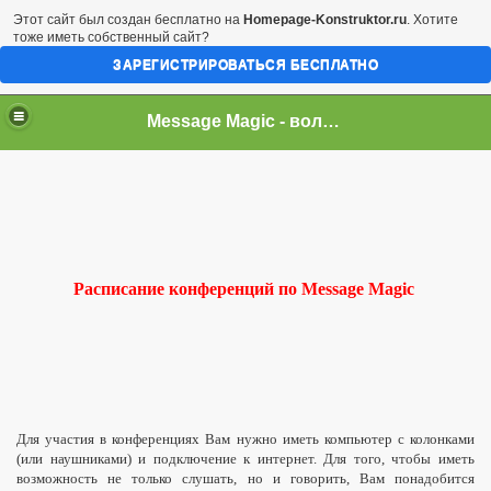
Этот сайт был создан бесплатно на
Homepage-Konstruktor.ru
. Хотите
тоже иметь собственный сайт?
ЗАРЕГИСТРИРОВАТЬСЯ БЕСПЛАТНО
Message Magic - волшебные деньги
Расписание конференций по Message Magic
Для участия в конференциях Вам нужно иметь компьютер с колонками
(или наушниками) и подключение к интернет. Для того, чтобы иметь
возможность не только слушать, но и говорить, Вам понадобится